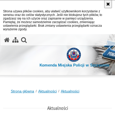
Strona używa plików cookies, aby ułatwić użytkownikom korzystanie z
serwisu oraz do celów statystycznych. Jeśli nie blokujesz tych plików, to
zgadzasz się na ich użycie oraz zapisanie w pamięci urządzenia.
Pamiętaj, że możesz samodzielnie zarządzać cookies, zmieniając
ustawienia przeglądarki. Brak zmiany ustawienia przeglądarki oznacza
wyrażenie zgody.
otwórz wyszukiwarkę
Komenda Miejska Policji w Szczecinie
Strona główna
Aktualności
Aktualności
Aktualności