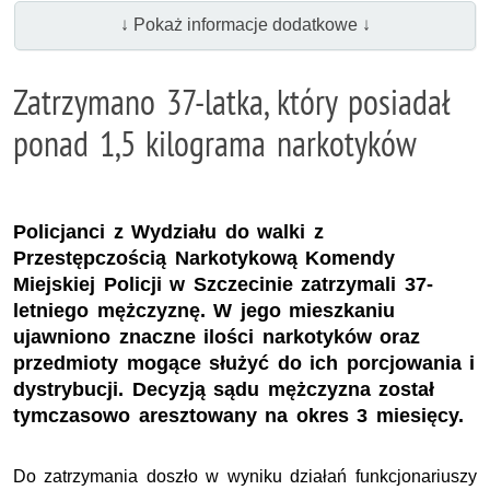
↓ Pokaż informacje dodatkowe ↓
Zatrzymano 37-latka, który posiadał
ponad 1,5 kilograma narkotyków
Policjanci z Wydziału do walki z
Przestępczością Narkotykową Komendy
Miejskiej Policji w Szczecinie zatrzymali 37-
letniego mężczyznę. W jego mieszkaniu
ujawniono znaczne ilości narkotyków oraz
przedmioty mogące służyć do ich porcjowania i
dystrybucji. Decyzją sądu mężczyzna został
tymczasowo aresztowany na okres 3 miesięcy.
Do zatrzymania doszło w wyniku działań funkcjonariuszy