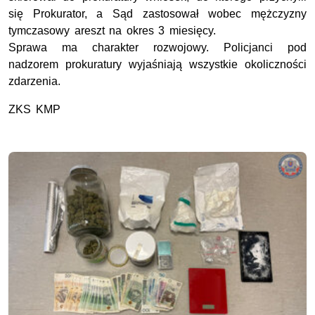
się Prokurator, a Sąd zastosował wobec mężczyzny
tymczasowy areszt na okres 3 miesięcy.
Sprawa ma charakter rozwojowy. Policjanci pod
nadzorem prokuratury wyjaśniają wszystkie okoliczności
zdarzenia.
ZKS KMP