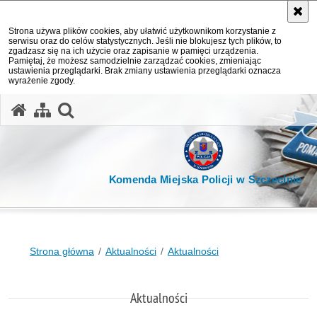
Strona używa plików cookies, aby ułatwić użytkownikom korzystanie z
serwisu oraz do celów statystycznych. Jeśli nie blokujesz tych plików, to
zgadzasz się na ich użycie oraz zapisanie w pamięci urządzenia.
Pamiętaj, że możesz samodzielnie zarządzać cookies, zmieniając
ustawienia przeglądarki. Brak zmiany ustawienia przeglądarki oznacza
wyrażenie zgody.
otwórz wyszukiwarkę
Komenda Miejska Policji w Szczecinie
Strona główna
Aktualności
Aktualności
Aktualności