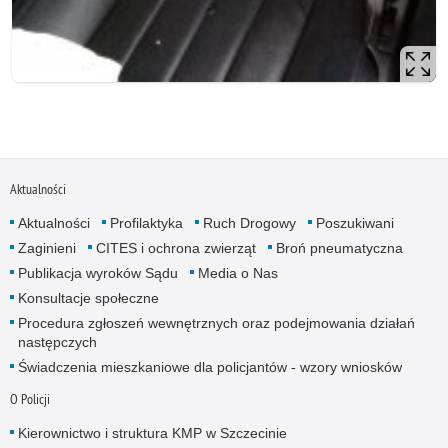
Aktualności
Aktualności
Profilaktyka
Ruch Drogowy
Poszukiwani
Zaginieni
CITES i ochrona zwierząt
Broń pneumatyczna
Publikacja wyroków Sądu
Media o Nas
Konsultacje społeczne
Procedura zgłoszeń wewnętrznych oraz podejmowania działań
następczych
Świadczenia mieszkaniowe dla policjantów - wzory wniosków
O Policji
Kierownictwo i struktura KMP w Szczecinie