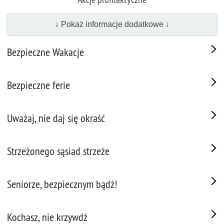
↓ Pokaż informacje dodatkowe ↓
Bezpieczne Wakacje
Bezpieczne ferie
Uważaj, nie daj się okraść
Strzeżonego sąsiad strzeże
Seniorze, bezpiecznym bądź!
Kochasz, nie krzywdź