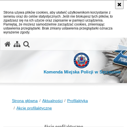
Strona używa plików cookies, aby ułatwić użytkownikom korzystanie z
serwisu oraz do celów statystycznych. Jeśli nie blokujesz tych plików, to
zgadzasz się na ich użycie oraz zapisanie w pamięci urządzenia.
Pamiętaj, że możesz samodzielnie zarządzać cookies, zmieniając
ustawienia przeglądarki. Brak zmiany ustawienia przeglądarki oznacza
wyrażenie zgody.
otwórz wyszukiwarkę
Komenda Miejska Policji w Szczecinie
Strona główna
Aktualności
Profilaktyka
Akcje profilaktyczne
Akcje profilaktyczne