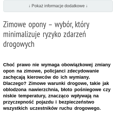
↓ Pokaż informacje dodatkowe ↓
Zimowe opony – wybór, który
minimalizuje ryzyko zdarzeń
drogowych
Choć prawo nie wymaga obowiązkowej zmiany
opon na zimowe, policjanci zdecydowanie
zachęcają kierowców do ich wymiany.
Dlaczego? Zimowe warunki drogowe, takie jak
oblodzona nawierzchnia, błoto pośniegowe czy
niskie temperatury, znacząco wpływają na
przyczepność pojazdu i bezpieczeństwo
wszystkich uczestników ruchu drogowego.