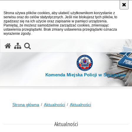
Strona używa plików cookies, aby ułatwić użytkownikom korzystanie z
serwisu oraz do celów statystycznych. Jeśli nie blokujesz tych plików, to
zgadzasz się na ich użycie oraz zapisanie w pamięci urządzenia.
Pamiętaj, że możesz samodzielnie zarządzać cookies, zmieniając
ustawienia przeglądarki. Brak zmiany ustawienia przeglądarki oznacza
wyrażenie zgody.
otwórz wyszukiwarkę
Komenda Miejska Policji w Szczecinie
Strona główna
Aktualności
Aktualności
Aktualności