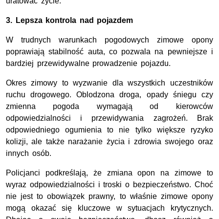
uratować życie.
3. Lepsza kontrola nad pojazdem
W trudnych warunkach pogodowych zimowe opony
poprawiają stabilność auta, co pozwala na pewniejsze i
bardziej przewidywalne prowadzenie pojazdu.
Okres zimowy to wyzwanie dla wszystkich uczestników
ruchu drogowego. Oblodzona droga, opady śniegu czy
zmienna pogoda wymagają od kierowców
odpowiedzialności i przewidywania zagrożeń. Brak
odpowiedniego ogumienia to nie tylko większe ryzyko
kolizji, ale także narażanie życia i zdrowia swojego oraz
innych osób.
Policjanci podkreślają, że zmiana opon na zimowe to
wyraz odpowiedzialności i troski o bezpieczeństwo. Choć
nie jest to obowiązek prawny, to właśnie zimowe opony
mogą okazać się kluczowe w sytuacjach krytycznych.