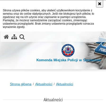
Strona używa plików cookies, aby ułatwić użytkownikom korzystanie z
serwisu oraz do celów statystycznych. Jeśli nie blokujesz tych plików, to
zgadzasz się na ich użycie oraz zapisanie w pamięci urządzenia.
Pamiętaj, że możesz samodzielnie zarządzać cookies, zmieniając
ustawienia przeglądarki. Brak zmiany ustawienia przeglądarki oznacza
wyrażenie zgody.
otwórz wyszukiwarkę
Komenda Miejska Policji w Szczecinie
Strona główna
Aktualności
Aktualności
Aktualności