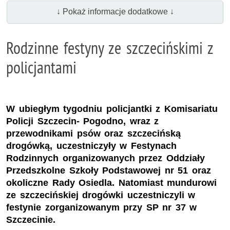
↓ Pokaż informacje dodatkowe ↓
Rodzinne festyny ze szczecińskimi z
policjantami
W ubiegłym tygodniu policjantki z Komisariatu
Policji Szczecin- Pogodno, wraz z
przewodnikami psów oraz szczecińską
drogówką, uczestniczyły w Festynach
Rodzinnych organizowanych przez Oddziały
Przedszkolne Szkoły Podstawowej nr 51 oraz
okoliczne Rady Osiedla. Natomiast mundurowi
ze szczecińskiej drogówki uczestniczyli w
festynie zorganizowanym przy SP nr 37 w
Szczecinie.