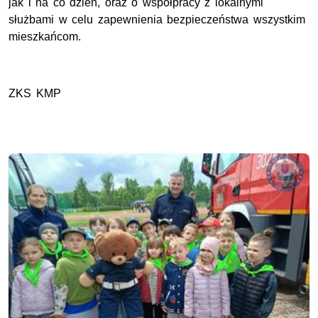
jak i na co dzień, oraz o współpracy z lokalnymi
służbami w celu zapewnienia bezpieczeństwa wszystkim
mieszkańcom.
ZKS KMP