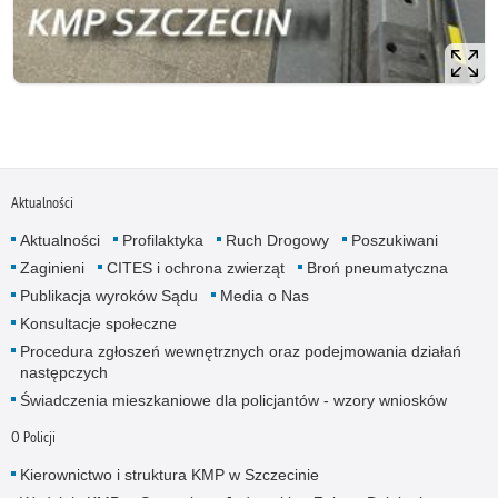
Aktualności
Aktualności
Profilaktyka
Ruch Drogowy
Poszukiwani
Zaginieni
CITES i ochrona zwierząt
Broń pneumatyczna
Publikacja wyroków Sądu
Media o Nas
Konsultacje społeczne
Procedura zgłoszeń wewnętrznych oraz podejmowania działań
następczych
Świadczenia mieszkaniowe dla policjantów - wzory wniosków
O Policji
Kierownictwo i struktura KMP w Szczecinie