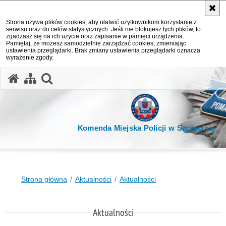
Strona używa plików cookies, aby ułatwić użytkownikom korzystanie z
serwisu oraz do celów statystycznych. Jeśli nie blokujesz tych plików, to
zgadzasz się na ich użycie oraz zapisanie w pamięci urządzenia.
Pamiętaj, że możesz samodzielnie zarządzać cookies, zmieniając
ustawienia przeglądarki. Brak zmiany ustawienia przeglądarki oznacza
wyrażenie zgody.
otwórz wyszukiwarkę
Komenda Miejska Policji w Szczecinie
Strona główna
Aktualności
Aktualności
Aktualności