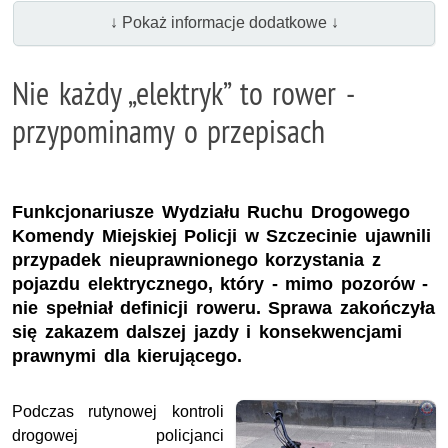
↓ Pokaż informacje dodatkowe ↓
Nie każdy „elektryk” to rower -
przypominamy o przepisach
Funkcjonariusze Wydziału Ruchu Drogowego
Komendy Miejskiej Policji w Szczecinie ujawnili
przypadek nieuprawnionego korzystania z
pojazdu elektrycznego, który - mimo pozorów -
nie spełniał definicji roweru. Sprawa zakończyła
się zakazem dalszej jazdy i konsekwencjami
prawnymi dla kierującego.
Podczas rutynowej kontroli
drogowej policjanci