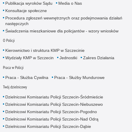
Publikacja wyroków Sądu
Media o Nas
Konsultacje społeczne
Procedura zgłoszeń wewnętrznych oraz podejmowania działań
następczych
Świadczenia mieszkaniowe dla policjantów - wzory wniosków
O Policji
Kierownictwo i struktura KMP w Szczecinie
Wydziały KMP w Szczecin
Jednostki
Zakres Działania
Praca w Policji
Praca - Służba Cywilna
Praca - Służby Mundurowe
Twój dzielnicowy
Dzielnicowi Komisariatu Policji Szczecin-Śródmieście
Dzielnicowi Komisariatu Policji Szczecin-Niebuszewo
Dzielnicowi Komisariatu Policji Szczecin-Pogodno
Dzielnicowi Komisariatu Policji Szczecin-Nad Odrą
Dzielnicowi Komisariatu Policji Szczecin-Dąbie