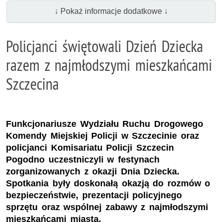
↓ Pokaż informacje dodatkowe ↓
Policjanci świętowali Dzień Dziecka
razem z najmłodszymi mieszkańcami
Szczecina
Funkcjonariusze Wydziału Ruchu Drogowego
Komendy Miejskiej Policji w Szczecinie oraz
policjanci Komisariatu Policji Szczecin
Pogodno uczestniczyli w festynach
zorganizowanych z okazji Dnia Dziecka.
Spotkania były doskonałą okazją do rozmów o
bezpieczeństwie, prezentacji policyjnego
sprzętu oraz wspólnej zabawy z najmłodszymi
mieszkańcami miasta.